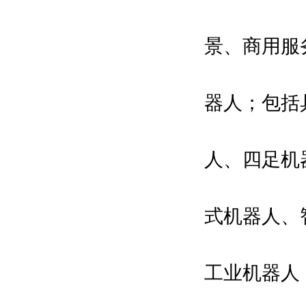
景、商用服
器人；包括
人、四足机
式机器人、
工业机器人