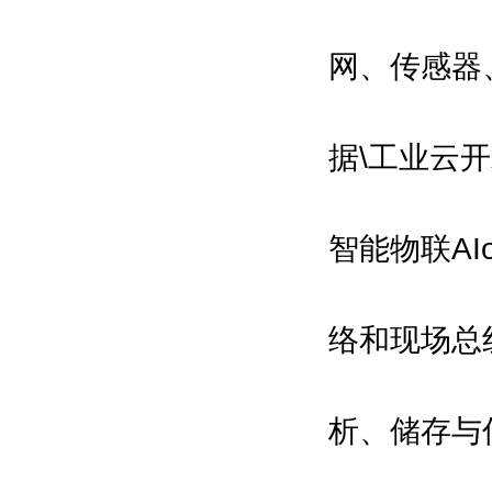
网、传感器
据\工业云开
智能物联A
络和现场总
析、储存与