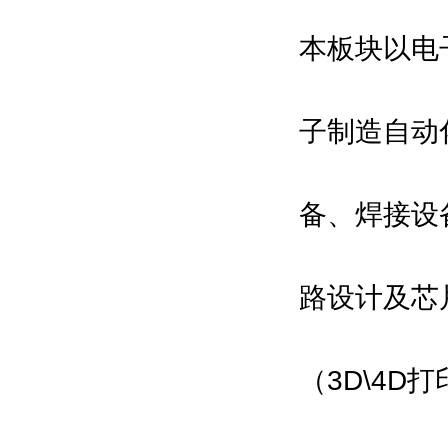
本板块以电
子制造自动
备、焊接设
路设计及芯
（3D\4D