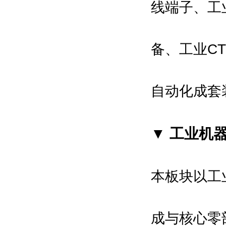
线端子、工
备、工业C
自动化成套
▼ 工业机
本板块以工
成与核心零