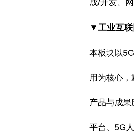
成/开发、
▼工业互联
本板块以5
用为核心，
产品与成果
平台、5G