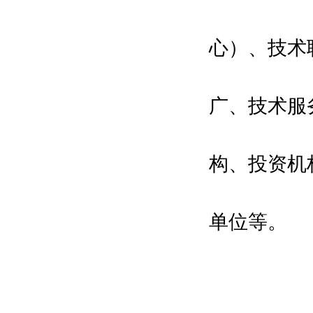
心）、技术
广、技术服
构、投资机
单位等。