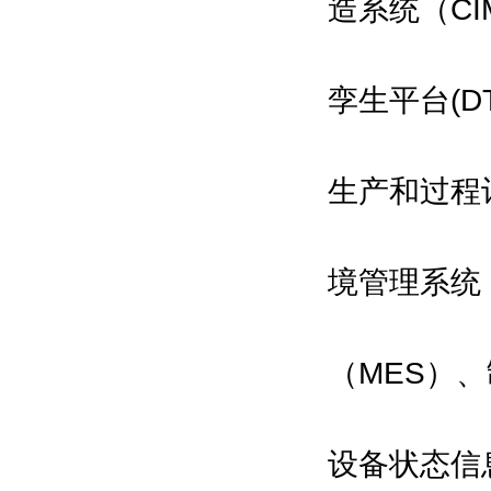
造系统（CI
孪生平台(
生产和过程
境管理系统
（MES）
设备状态信