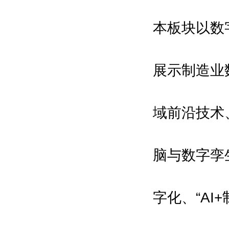
本板块以数
展示制造业
域前沿技术
脑与数字孪
字化、“A