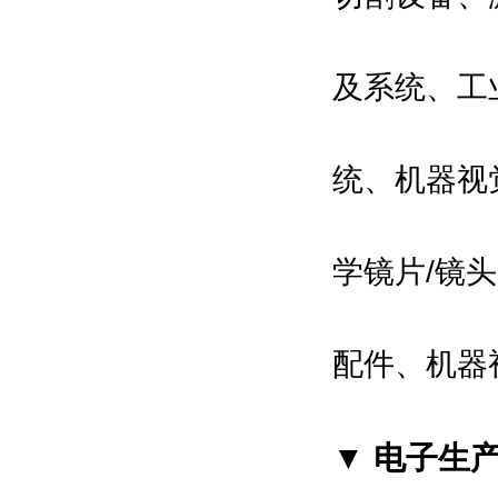
及系统、工
统、机器视
学镜片/镜
配件、机器
▼ 电子生