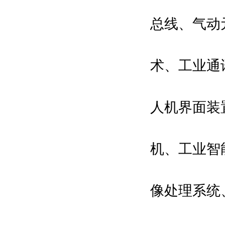
总线、气动
术、工业通
人机界面装
机、工业智
像处理系统