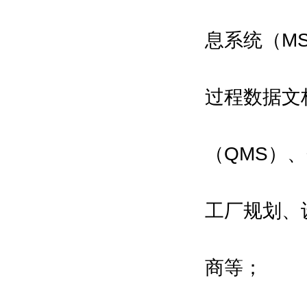
息系统（MS
过程数据文
（QMS）
工厂规划、
商等；