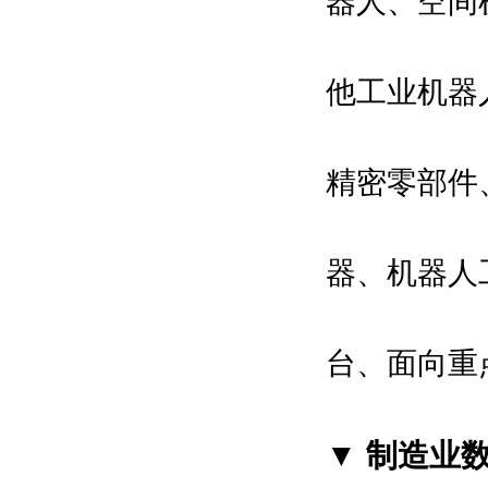
器人、空间
他工业机器
精密零部件
器、机器人
台、面向重
▼ 制造业