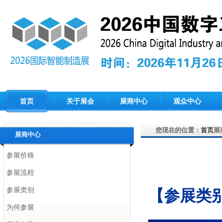
首页
关于展会
展商中心
观众中心
您现在的位置：
首页
展
展商中心
参展价格
参展流程
参展类别
【参展类
为何参展