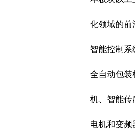
化领域的前
智能控制系统
全自动包装
机、智能传
电机和变频