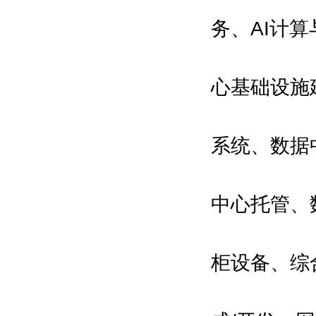
务
、
AI计
心基础设施
系统
、
数据
中心托管、
柜设备、综