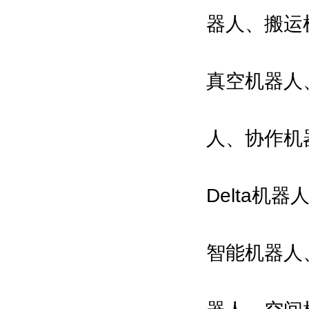
器人、搬运
真空机器人
人、协作机
Delta
智能机器人