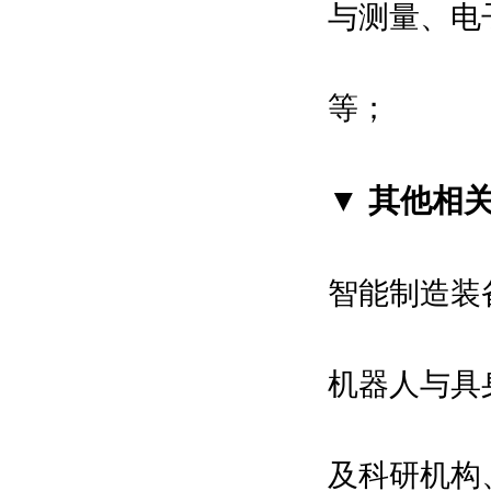
与测量、电
等；
▼ 其他相
智能制造装
机器人与具
及科研机构