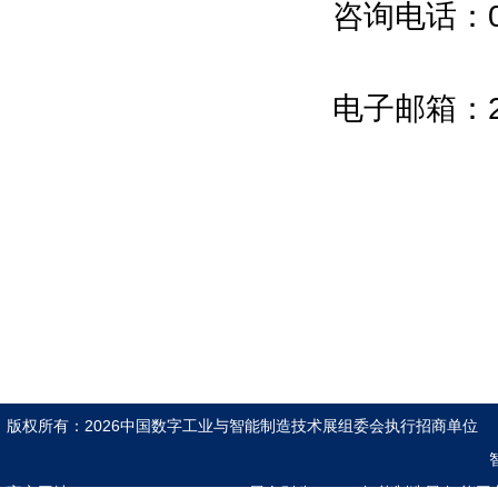
咨询电话：021
电子邮箱：25
版权所有：2026中国数字工业与智能制造技术展组委会执行招商单
官方网址：www.znzzexpo.com
展会别称：2026智能制造展|智能工