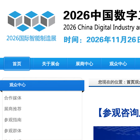
首页
关于展会
展商中心
观众中心
您现在的位置：
首页
观
观众中心
合作媒体
展商推荐
【参观咨询
参观指南
参观群体