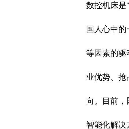
数控机床是
国人心中的
等因素的驱
业优势、抢
向。目前，
智能化解决