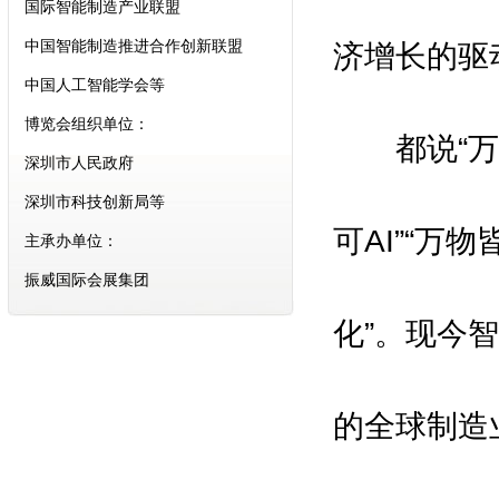
中国智能制造推进合作创新联盟
济增长的驱
中国人工智能学会等
博览会组织单位：
深圳市人民政府
都说“万物
深圳市科技创新局等
主承办单位：
可AI”“万
振威国际会展集团
深圳振威国际展览有限公司
组委会执行招展单位：
化”。现今
励兴展览（上海）有限公司
合作支持媒体：
的全球制造
亚洲自动化与机器人网\中国机器人
网\中国自动化网\中国智能制造网