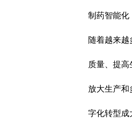
制药智能化
随着越来越
质量、提高
放大生产和
字化转型成