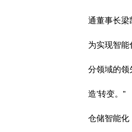
通董事长梁
为实现智能
分领域的领
造’转变。”
仓储智能化