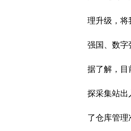
理升级，将
强国、数字
据了解，目
探采集站出
了仓库管理