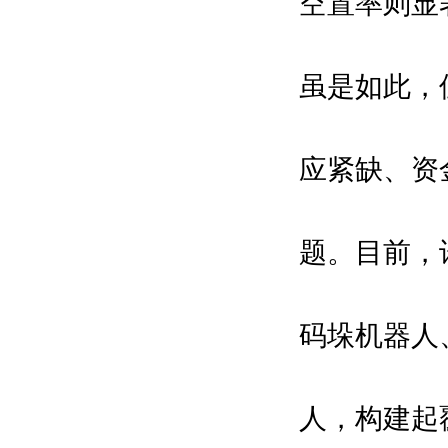
空置率则显著
虽是如此，
应紧缺、资
题。目前，
码垛机器人
人，构建起