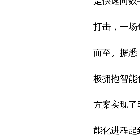
是快速向数
打击，一场
而至。据悉
极拥抱智能
方案实现了
能化进程起