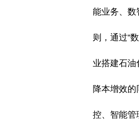
能业务、数
则，通过“
业搭建石油
降本增效的
控、智能管