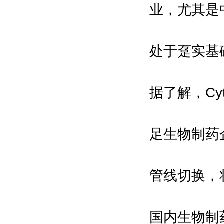
业，尤其是
处于趸实基
据了解，Cyt
足生物制药
管线切换，
国内生物制