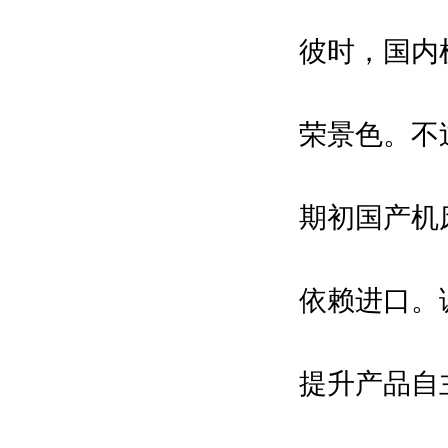
彼时，国内
荣景色。不
期初国产机
依赖进口。
提升产品自