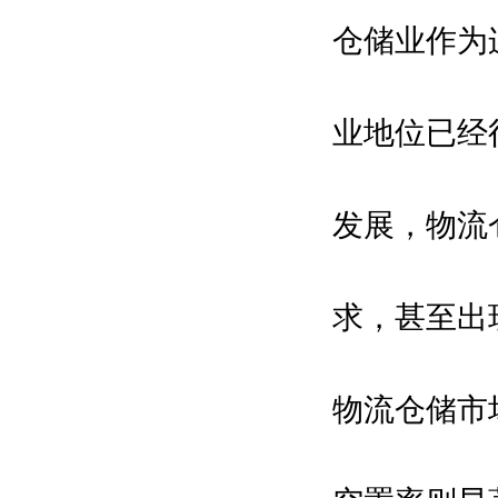
仓储业作为
业地位已经
发展，物流
求，甚至出现
物流仓储市