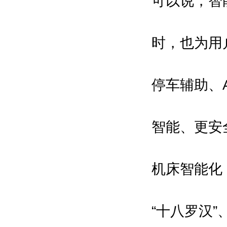
可以说，智
时，也为用
停车辅助、
智能、更安
机床智能化
“十八罗汉