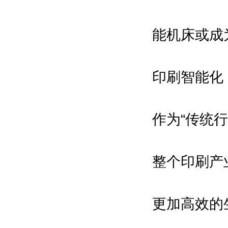
能机床或成
印刷智能化
作为“传统
整个印刷产
更加高效的