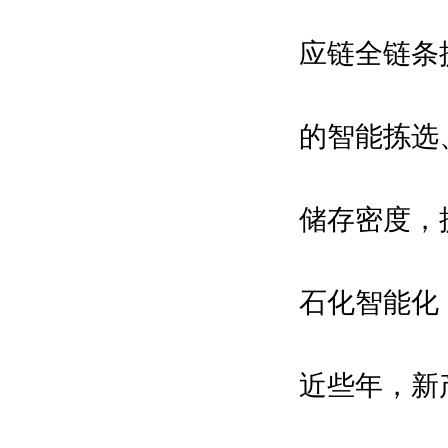
应链全链条
的智能拣选、
储存密度，
石化智能化
近些年，新