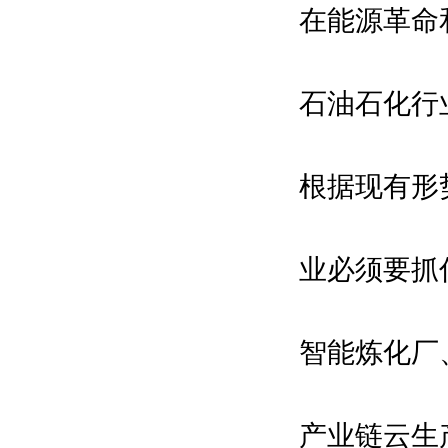
在能源革命
石油石化行
根据现有形
业必须要抓
智能炼化厂
产业链云生