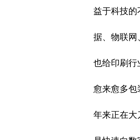
益于科技的
据、物联网
也给印刷行
愈来愈多包
年来正在大