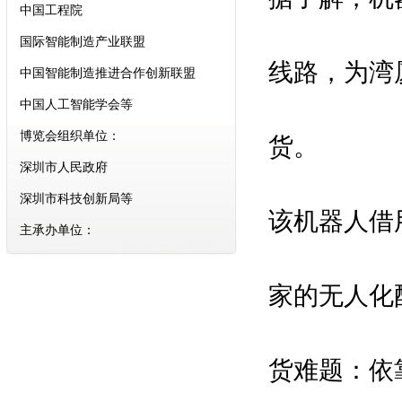
中国工程院
国际智能制造产业联盟
中国智能制造推进合作创新联盟
线路，为湾厦
中国人工智能学会等
博览会组织单位：
货。
深圳市人民政府
深圳市科技创新局等
该机器人借
主承办单位：
振威国际会展集团
深圳振威国际展览有限公司
家的无人化
组委会执行招展单位：
励兴展览（上海）有限公司
货难题：依
合作支持媒体：