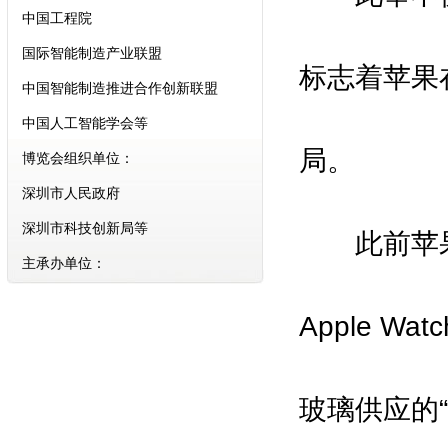
中国工程院
国际智能制造产业联盟
标志着苹果
中国智能制造推进合作创新联盟
中国人工智能学会等
博览会组织单位：
局。
深圳市人民政府
深圳市科技创新局等
此前苹果曾
主承办单位：
振威国际会展集团
Apple 
深圳振威国际展览有限公司
组委会执行招展单位：
励兴展览（上海）有限公司
玻璃供应的
合作支持媒体：